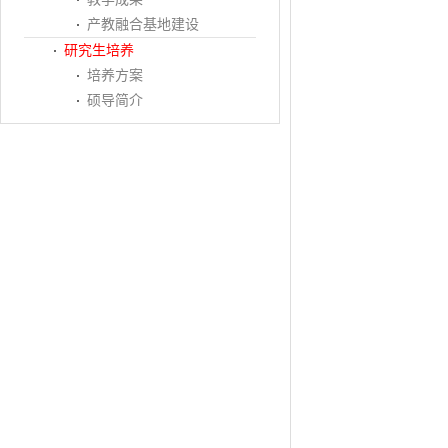
产教融合基地建设
研究生培养
培养方案
硕导简介